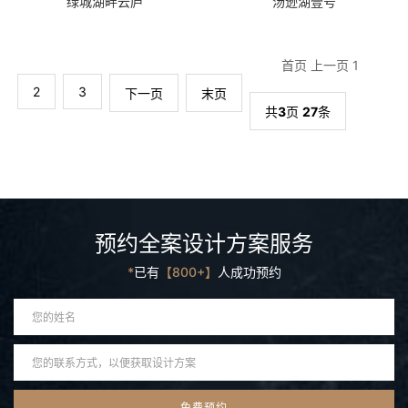
绿城湖畔云庐
汤逊湖壹号
并为
5
位业主提供了服务
并为
5
位业主提供了服务
首页
上一页
1
2
3
下一页
末页
共
3
页
27
条
预约全案设计方案服务
*
已有
【800+】
人成功预约