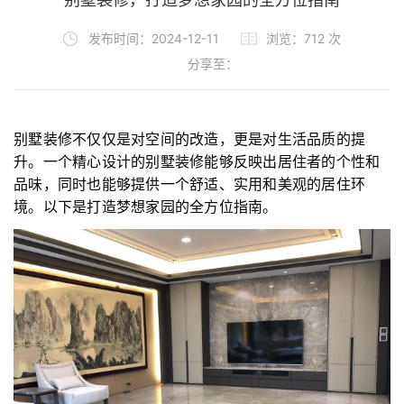
发布时间：2024-12-11
浏览：
712
次
分享至：
别墅装修不仅仅是对空间的改造，更是对生活品质的提
升。一个精心设计的别墅装修能够反映出居住者的个性和
品味，同时也能够提供一个舒适、实用和美观的居住环
境。以下是打造梦想家园的全方位指南。