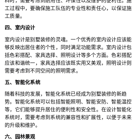
料时，需要考虑到耐用性、环保性以及维护的便利性。施
工过程中，要确保施工队伍的专业性和责任心，以保证施
工质量。
四、室内设计
室内设计是别墅装修的灵魂。一个优秀的室内设计应该能
够反映出居住者的个性，同时满足功能需求。室内设计包
括色彩搭配、家具选择、照明设计等多个方面。色彩搭配
应该和谐统一，家具选择应该既实用又美观，照明设计则
需要考虑到不同空间的照明需求。
五、智能化系统
随着科技的发展，智能化系统已经成为别墅装修的新趋
势。智能化系统可以包括智能照明、智能安防、智能温控
等，它们能够提升居住的便利性和安全性。在设计智能化
系统时，需要考虑到系统的兼容性和扩展性，以便于未来
的升级和维护。
六、园林景观