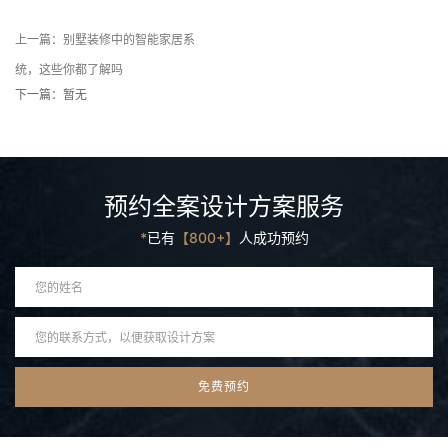
上一篇：别墅装修中的智能家居系
统，这些你都了解吗
下一篇：暂无
预约全案设计方案服务
*
已有
【800+】
人成功预约