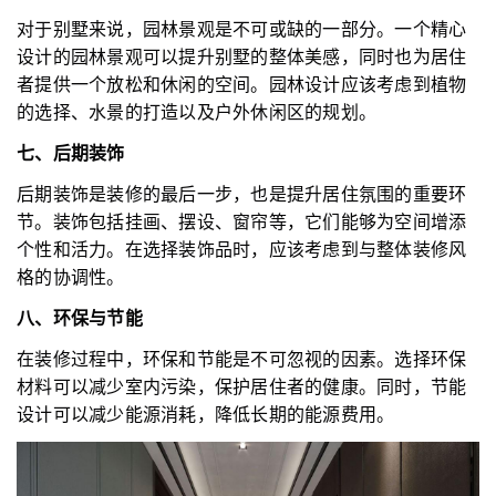
对于别墅来说，园林景观是不可或缺的一部分。一个精心
设计的园林景观可以提升别墅的整体美感，同时也为居住
者提供一个放松和休闲的空间。园林设计应该考虑到植物
的选择、水景的打造以及户外休闲区的规划。
七、后期装饰
后期装饰是装修的最后一步，也是提升居住氛围的重要环
节。装饰包括挂画、摆设、窗帘等，它们能够为空间增添
个性和活力。在选择装饰品时，应该考虑到与整体装修风
格的协调性。
八、环保与节能
在装修过程中，环保和节能是不可忽视的因素。选择环保
材料可以减少室内污染，保护居住者的健康。同时，节能
设计可以减少能源消耗，降低长期的能源费用。