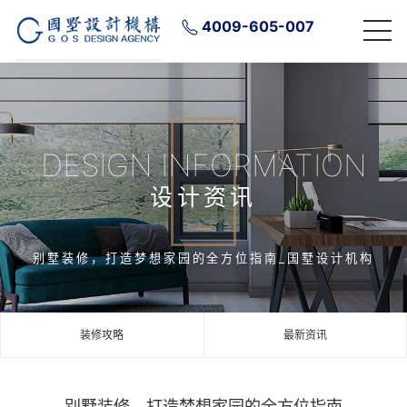
4009-605-007
DESIGN INFORMATION
设计资讯
别墅装修，打造梦想家园的全方位指南_国墅设计机构
装修攻略
最新资讯
别墅装修，打造梦想家园的全方位指南