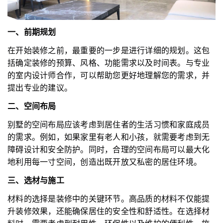
一、前期规划
在开始装修之前，最重要的一步是进行详细的规划。这包
括确定装修的预算、风格、功能需求以及时间表。与专业
的室内设计师合作，可以帮助您更好地理解您的需求，并
提出专业的建议。
二、空间布局
别墅的空间布局应该考虑到居住者的生活习惯和家庭成员
的需求。例如，如果家里有老人和小孩，就需要考虑到无
障碍设计和安全防护。同时，合理的空间布局可以最大化
地利用每一寸空间，创造出既开放又私密的居住环境。
三、选材与施工
材料的选择是装修中的关键环节。高品质的材料不仅能提
升装修效果，还能确保居住的安全性和舒适性。在选择材