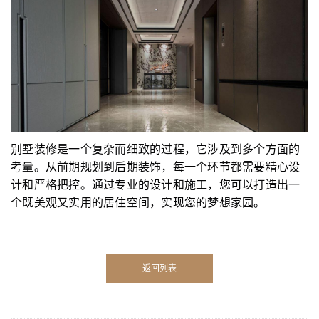
别墅装修是一个复杂而细致的过程，它涉及到多个方面的
考量。从前期规划到后期装饰，每一个环节都需要精心设
计和严格把控。通过专业的设计和施工，您可以打造出一
个既美观又实用的居住空间，实现您的梦想家园。
返回列表