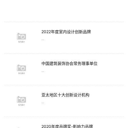
2022年度室内设计创新品牌
...
中国建筑装饰协会常务理事单位
...
亚太地区十大创新设计机构
...
2020年度品牌奖-影响力品牌