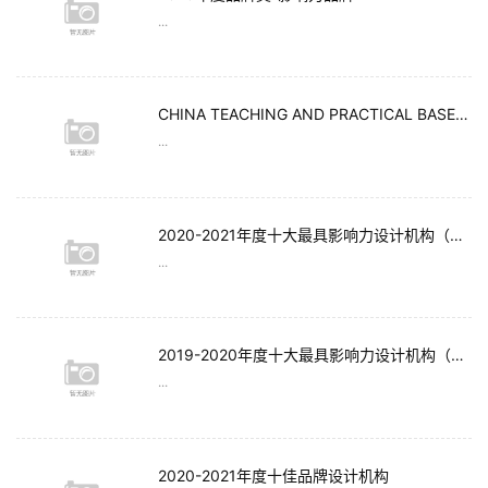
...
CHINA TEACHING AND PRACTICAL BASE OF BAUHAUS
...
2020-2021年度十大最具影响力设计机构（别墅豪宅空间类)
...
2019-2020年度十大最具影响力设计机构（别墅豪宅空间类)
...
2020-2021年度十佳品牌设计机构