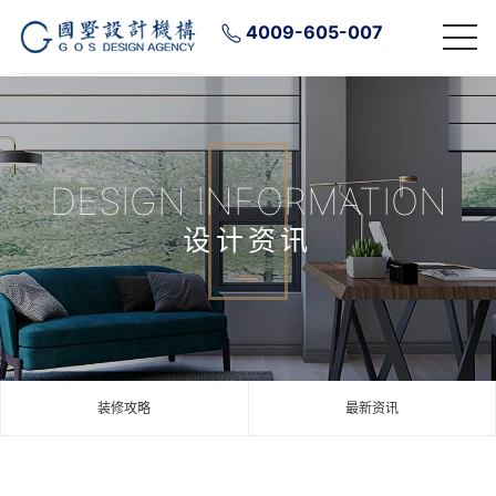
4009-605-007
DESIGN INFORMATION
设计资讯
装修攻略
最新资讯