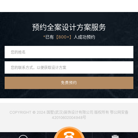
预约全案设计方案服务
*
已有
【800+】
人成功预约
COPYRIGHT © 2024 国墅(武汉)装饰设计有限公司 版权所有 鄂公网安备
42010602004948号